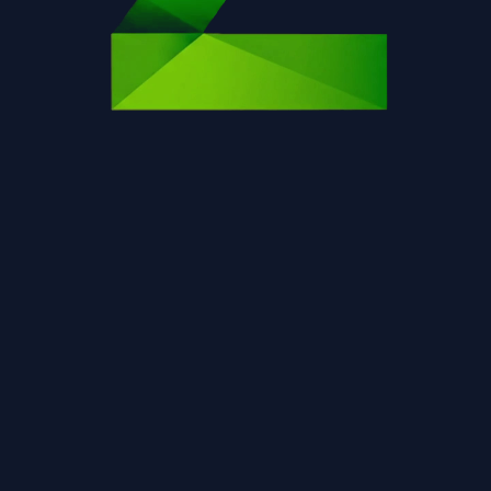
Η σελίδα δεν βρέθηκε.
Επιστροφή στην αρχική