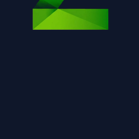
Η σελίδα δεν βρέθηκε.
Επιστροφή στην αρχική