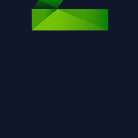
Η σελίδα δεν βρέθηκε.
Επιστροφή στην αρχική