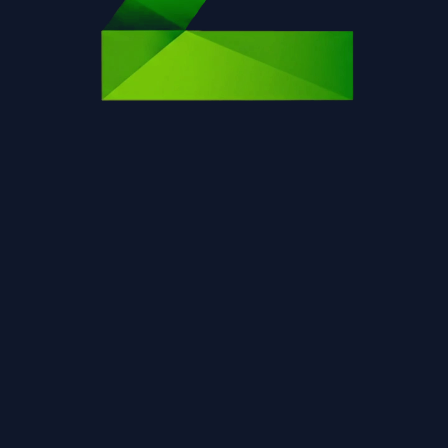
Η σελίδα δεν βρέθηκε.
Επιστροφή στην αρχική