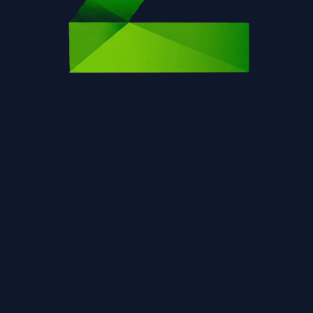
Η σελίδα δεν βρέθηκε.
Επιστροφή στην αρχική