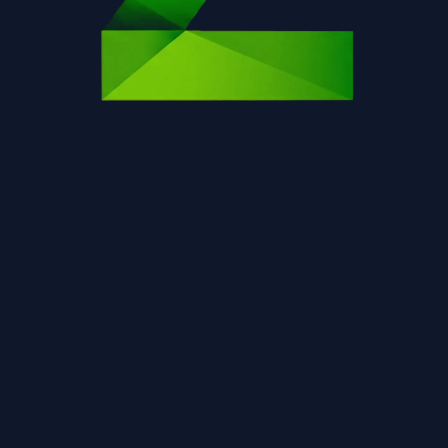
Η σελίδα δεν βρέθηκε.
Επιστροφή στην αρχική